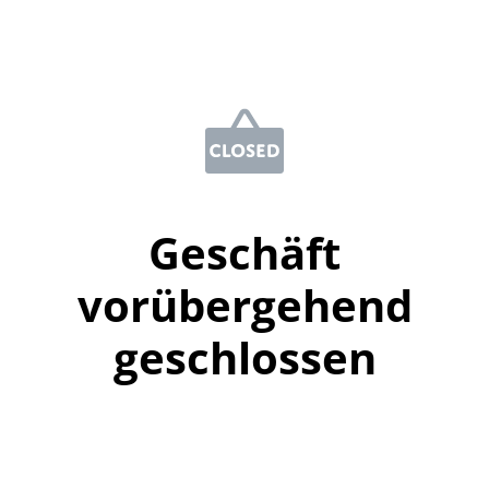
Geschäft
vorübergehend
geschlossen